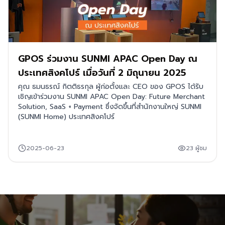
GPOS ร่วมงาน SUNMI APAC Open Day ณ
ประเทศสิงคโปร์ เมื่อวันที่ 2 มิถุนายน 2025
คุณ ธมนธรณ์ กิตติธรกุล ผู้ก่อตั้งและ CEO ของ GPOS ได้รับ
เชิญเข้าร่วมงาน SUNMI APAC Open Day: Future Merchant
Solution, SaaS + Payment ซึ่งจัดขึ้นที่สำนักงานใหญ่ SUNMI
(SUNMI Home) ประเทศสิงคโปร์
2025-06-23
23
ผู้ชม