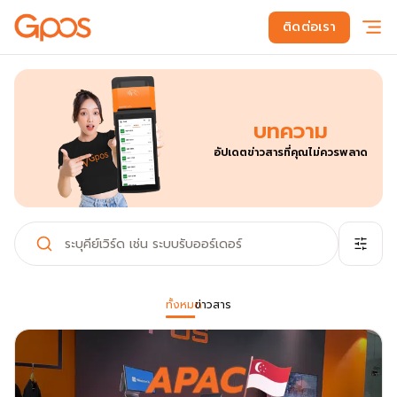
ติดต่อเรา
บทความ
อัปเดตข่าวสารที่คุณไม่ควรพลาด
ทั้งหมด
ข่าวสาร