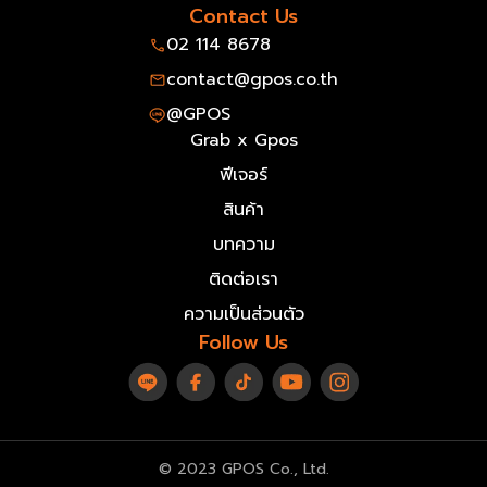
Contact Us
02 114 8678
contact@gpos.co.th
@GPOS
Grab x Gpos
ฟีเจอร์
สินค้า
บทความ
ติดต่อเรา
ความเป็นส่วนตัว
Follow Us
© 2023 GPOS Co., Ltd.