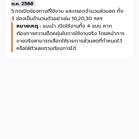
ต.ค. 2568
5.กดเปิดช่องทางที่ใช้งาน และกรอกจำนวนส่วนลด ทั้ง
3 ช่องเป็นจำนวนตัวอย่าเช่น 10,20,30 ฯลฯ
หมายเหตุ :
แนะนำ เปิดใช้งานทั้ง 4 แบบ หาก
ต้องการความยืดหยุ่นในการใช้งานจริง โดยหน้าการ
ขายจริงสามารถเลือกใช้รายการส่วนลดที่กำหนดไว้
หรือใส่ตัวเลขตามต้องการได้