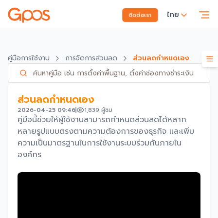
ไทย
ติดต่อเรา
คู่มือการใช้งาน
การจัดการส่วนลด
ส่วนลดกำหนดเอง
ส่วนลดกำหนดเอง
2026-04-25 09:46
1,839
ผู้ชม
คู่มือนี้ช่วยให้ผู้ใช้งานสามารถกำหนดส่วนลดได้หลาก
หลายรูปแบบตรงตามความต้องการของธุรกิจ และเพิ่ม
ความเป็นมาตรฐานในการใช้งานระบบร่วมกันภายใน
องค์กร