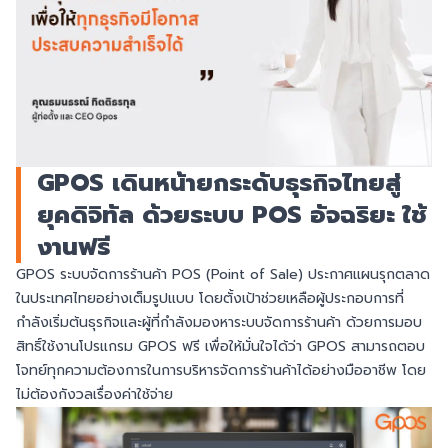
GPOS เดินหน้ายกระดับธุรกิจไทยสู่
ยุคดิจิทัล ด้วยระบบ POS อัจฉริยะ ใช้
งานฟรี
GPOS ระบบจัดการร้านค้า POS (Point of Sale) ประกาศแผนรุกตลาด
ในประเทศไทยอย่างเต็มรูปแบบ โดยตั้งเป้าช่วยเหลือผู้ประกอบการที่
กำลังเริ่มต้นธุรกิจและผู้ที่กำลังมองหาระบบจัดการร้านค้า ด้วยการมอบ
สิทธิ์ใช้งานโปรแกรม GPOS ฟรี เพื่อให้มั่นใจได้ว่า GPOS สามารถตอบ
โจทย์ทุกความต้องการในการบริหารจัดการร้านค้าได้อย่างมืออาชีพ โดย
ไม่ต้องกังวลเรื่องค่าใช้จ่าย