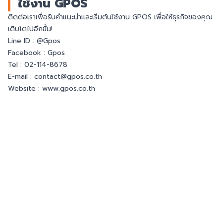
ใช้งาน GPOS
ติดต่อเราเพื่อรับคำแนะนำและเริ่มต้นใช้งาน GPOS เพื่อให้ธุรกิจของคุณ
เติบโตไปอีกขั้น!
Line ID :
@Gpos
Facebook :
Gpos
Tel : 02-114-8678
E-mail : contact@gpos.co.th
Website :
www.gpos.co.th