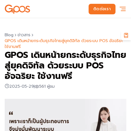
ติดต่อเรา
Blog
ข่าวสาร
GPOS เดินหน้ายกระดับธุรกิจไทยสู่ยุคดิจิทัล ด้วยระบบ POS อัจฉริยะ
ใช้งานฟรี
GPOS เดินหน้ายกระดับธุรกิจไทย
สู่ยุคดิจิทัล ด้วยระบบ POS
อัจฉริยะ ใช้งานฟรี
2025-05-29
561
ผู้ชม