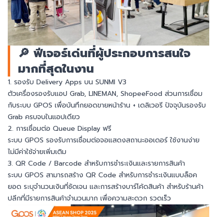
🔎 ฟีเจอร์เด่นที่ผู้ประกอบการสนใจ
มากที่สุดในงาน
1. รองรับ Delivery Apps บน SUNMI V3
ตัวเครื่องรองรับแอป Grab, LINEMAN, ShopeeFood ส่วนการเชื่อม
กับระบบ GPOS เพื่อบันทึกยอดขายหน้าร้าน + เดลิเวอรี ปัจจุบันรองรับ
Grab ครบจบในแอปเดียว
2. การเชื่อมต่อ Queue Display ฟรี
ระบบ GPOS รองรับการเชื่อมต่อจอแสดงสถานะออเดอร์ ใช้งานง่าย
ไม่มีค่าใช้จ่ายเพิ่มเติม
3. QR Code / Barcode สำหรับการชำระเงินเเละรายการสินค้า
ระบบ GPOS สามารถสร้าง QR Code สำหรับการชำระเงินแบบล็อค
ยอด ระบุจำนวนเงินที่ชัดเจน และการสร้างบาร์โค้ดสินค้า สำหรับร้านค้า
ปลีกที่มีรายการสินค้าจำนวนมาก เพื่อความสะดวก รวดเร็ว