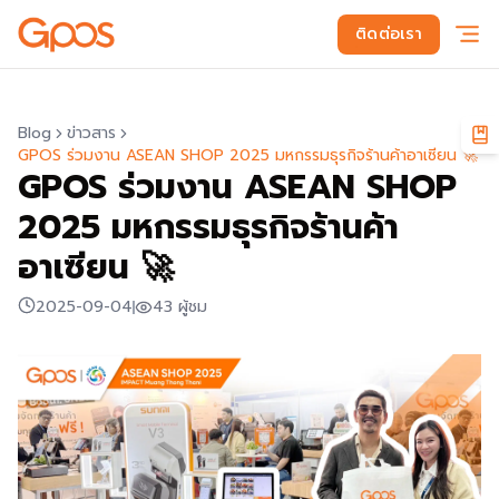
ติดต่อเรา
Blog
ข่าวสาร
GPOS ร่วมงาน ASEAN SHOP 2025 มหกรรมธุรกิจร้านค้าอาเซียน 🚀
GPOS ร่วมงาน ASEAN SHOP
2025 มหกรรมธุรกิจร้านค้า
อาเซียน 🚀
2025-09-04
43
ผู้ชม